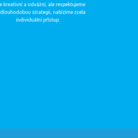
 kreativní a odvážní, ale respektujeme
 dlouhodobou strategii, nabízíme zcela
individuální přístup.