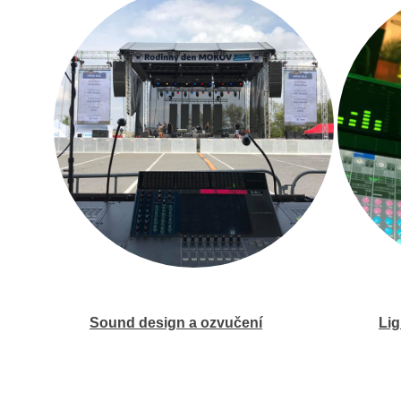
Sound design a ozvučení
Lig