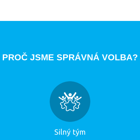
PROČ JSME SPRÁVNÁ VOLBA?
Silný tým