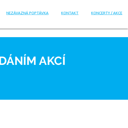
NEZÁVAZNÁ POPTÁVKA
KONTAKT
KONCERTY / AKCE