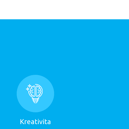
Kreativita