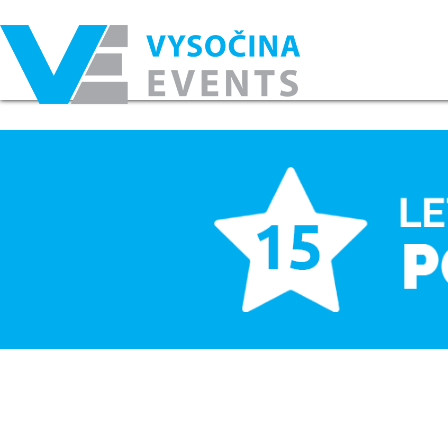
Hlavní menu