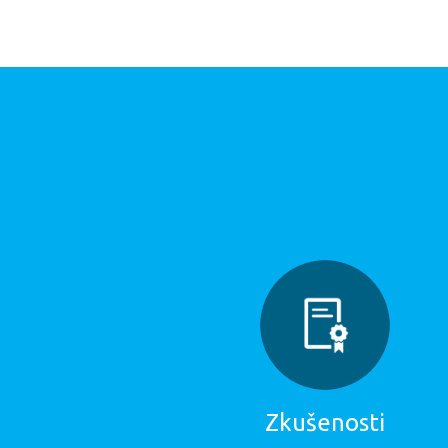
Zkušenosti